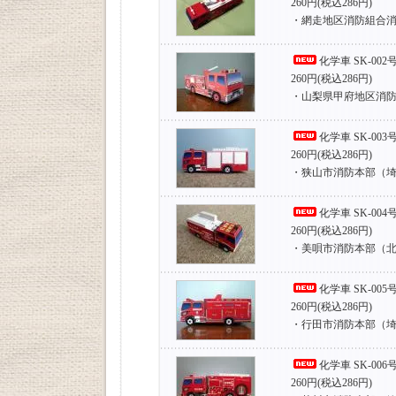
260円(税込286円)
・網走地区消防組合
化学車 SK-002
260円(税込286円)
・山梨県甲府地区消
化学車 SK-003
260円(税込286円)
・狭山市消防本部（
化学車 SK-004
260円(税込286円)
・美唄市消防本部（
化学車 SK-005
260円(税込286円)
・行田市消防本部（
化学車 SK-006
260円(税込286円)