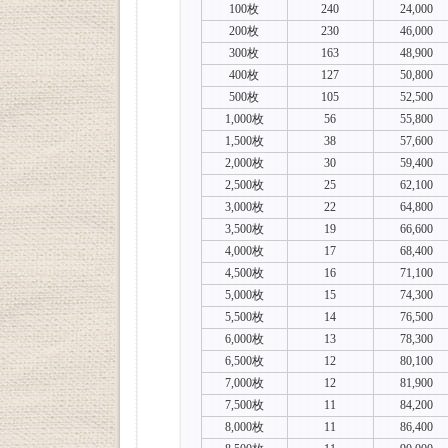
100枚
240
24,000
200枚
230
46,000
300枚
163
48,900
400枚
127
50,800
500枚
105
52,500
1,000枚
56
55,800
1,500枚
38
57,600
2,000枚
30
59,400
2,500枚
25
62,100
3,000枚
22
64,800
3,500枚
19
66,600
4,000枚
17
68,400
4,500枚
16
71,100
5,000枚
15
74,300
5,500枚
14
76,500
6,000枚
13
78,300
6,500枚
12
80,100
7,000枚
12
81,900
7,500枚
11
84,200
8,000枚
11
86,400