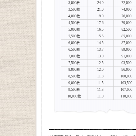
3,000枚
24.0
72,000
3,500枚
21.0
74,000
4,000枚
19.0
76,000
4,500枚
17.6
79,000
5,000枚
16.5
82,500
5,500枚
15.5
85,000
6,000枚
14.5
87,000
6,500枚
13.7
89,000
7,000枚
13.0
91,000
7,500枚
12.5
93,500
8,000枚
12.0
96,000
8,500枚
11.8
100,000
9,000枚
11.5
103,500
9,500枚
11.3
107,000
10,000枚
11.0
110,000