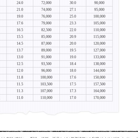
24.0
72,000
30.0
90,000
21.0
74,000
27.1
95,000
19.0
76,000
25.0
100,000
17.6
79,000
23.3
105,000
16.5
82,500
22.0
110,000
15.5
85,000
20.9
115,000
14.5
87,000
20.0
120,000
13.7
89,000
19.5
127,000
13.0
91,000
19.0
133,000
12.5
93,500
18.4
138,000
12.0
96,000
18.0
144,000
11.8
100,000
17.6
150,000
11.5
103,500
17.5
157,500
11.3
107,000
17.3
164,000
枚
11.0
110,000
17.0
170,000