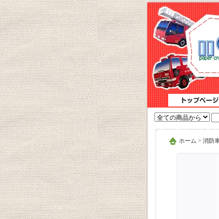
ホーム
>
消防