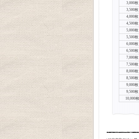
3,000枚
3,500枚
4,000枚
4,500枚
5,000枚
5,500枚
6,000枚
6,500枚
7,000枚
7,500枚
8,000枚
8,500枚
9,000枚
9,500枚
10,000