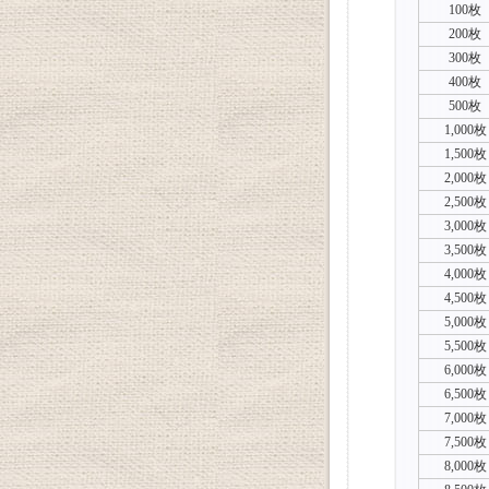
100枚
200枚
300枚
400枚
500枚
1,000枚
1,500枚
2,000枚
2,500枚
3,000枚
3,500枚
4,000枚
4,500枚
5,000枚
5,500枚
6,000枚
6,500枚
7,000枚
7,500枚
8,000枚