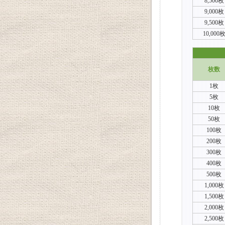
8,500枚
9,000枚
9,500枚
10,000
枚数
1枚
5枚
10枚
50枚
100枚
200枚
300枚
400枚
500枚
1,000枚
1,500枚
2,000枚
2,500枚