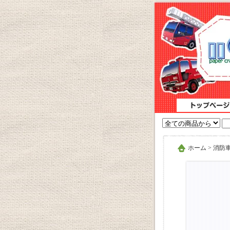
ホーム
>
消防