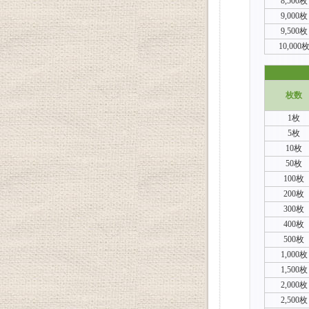
8,500枚
9,000枚
9,500枚
10,000
枚数
1枚
5枚
10枚
50枚
100枚
200枚
300枚
400枚
500枚
1,000枚
1,500枚
2,000枚
2,500枚