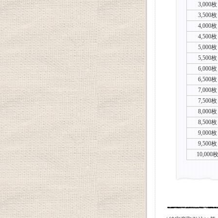
3,000枚
3,500枚
4,000枚
4,500枚
5,000枚
5,500枚
6,000枚
6,500枚
7,000枚
7,500枚
8,000枚
8,500枚
9,000枚
9,500枚
10,000