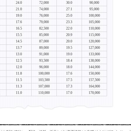
24.0
72,000
30.0
90,000
21.0
74,000
27.1
95,000
19.0
76,000
25.0
100,000
17.6
79,000
23.3
105,000
16.5
82,500
22.0
110,000
15.5
85,000
20.9
115,000
14.5
87,000
20.0
120,000
13.7
89,000
19.5
127,000
13.0
91,000
19.0
133,000
12.5
93,500
18.4
138,000
12.0
96,000
18.0
144,000
11.8
100,000
17.6
150,000
11.5
103,500
17.5
157,500
11.3
107,000
17.3
164,000
枚
11.0
110,000
17.0
170,000