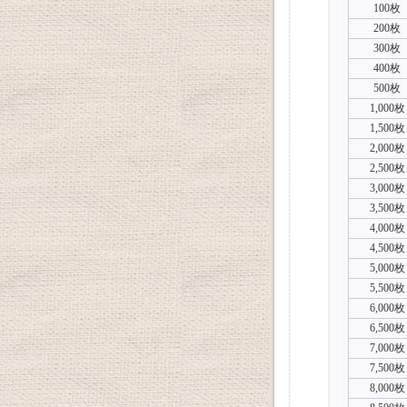
100枚
200枚
300枚
400枚
500枚
1,000枚
1,500枚
2,000枚
2,500枚
3,000枚
3,500枚
4,000枚
4,500枚
5,000枚
5,500枚
6,000枚
6,500枚
7,000枚
7,500枚
8,000枚